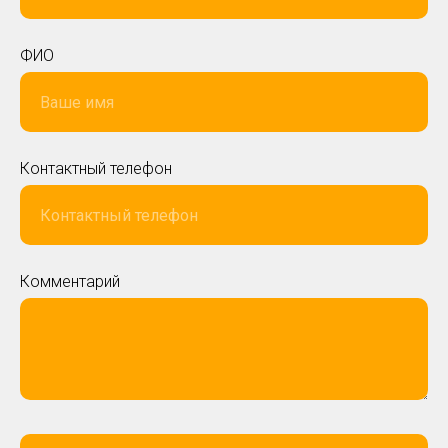
ФИО
Контактный телефон
Комментарий