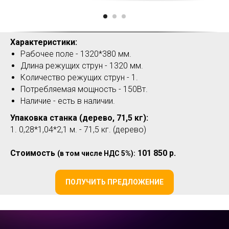
Характеристики:
Рабочее поле - 1320*380 мм.
Длина режущих струн - 1320 мм.
Количество режущих струн - 1.
Потребляемая мощность - 150Вт.
Наличие - есть в наличии.
Упаковка станка (дерево, 71,5 кг):
1. 0,28*1,04*2,1 м. - 71,5 кг. (дерево)
Стоимость
101 850 р.
(в том числе НДС 5%):
ПОЛУЧИТЬ ПРЕДЛОЖЕНИЕ