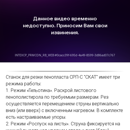
Станок для резки пенопласта СРП-С "СКАТ" имеет три
режима работы:
1. Режим «Гильотина». Раскрой листового
пенополистирола по требуемым размерам. Рез
осуществляется перемещением струны вертикально
вниз (или вверх) с включенным нагревом. В комплекте
есть настраиваемые упоры.
2. Режим «Роспуск на листы». Струна фиксируется на