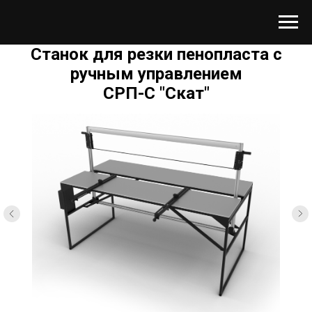
Станок для резки пенопласта с
ручным управлением
СРП-С "Скат"