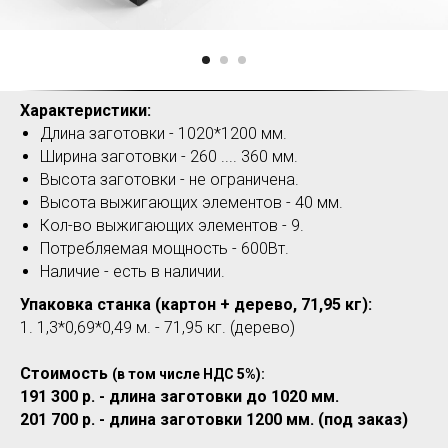
Характеристики:
Длина заготовки - 1020*1200 мм.
Ширина заготовки - 260 .... 360 мм.
Высота заготовки - не ограничена.
Высота выжигающих элементов - 40 мм.
Кол-во выжигающих элементов - 9.
Потребляемая мощность - 600Вт.
Наличие - есть в наличии.
Упаковка станка (картон + дерево, 71,95 кг):
1. 1,3*0,69*0,49 м. - 71,95 кг. (дерево)
Стоимость
(в том числе НДС 5%):
191 300 р. - длина заготовки до 1020 мм.
201 700 р. - длина заготовки 1200 мм. (под заказ)