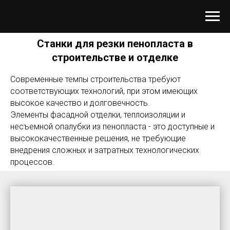
Станки для резки пенопласта в
строительстве и отделке
Современные темпы строительства требуют
соответствующих технологий, при этом имеющих
высокое качество и долговечность.
Элементы фасадной отделки, теплоизоляции и
несъемной опалубки из пенопласта - это доступные и
высококачественные решения, не требующие
внедрения сложных и затратных технологических
процессов.