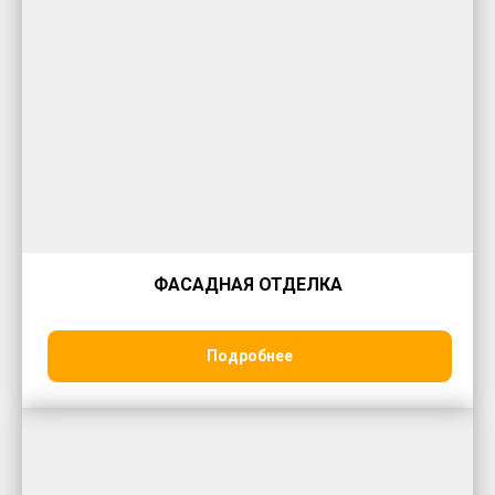
ФАСАДНАЯ ОТДЕЛКА
Подробнее