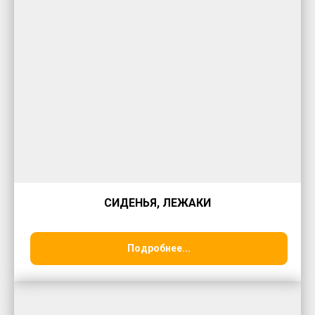
СИДЕНЬЯ, ЛЕЖАКИ
Подробнее...