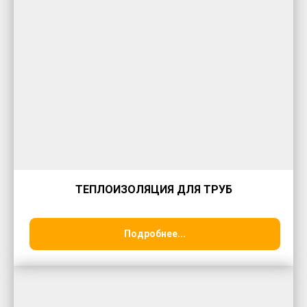
ТЕПЛОИЗОЛЯЦИЯ ДЛЯ ТРУБ
Подробнее...