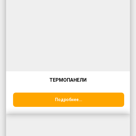
ТЕРМОПАНЕЛИ
Подробнее...