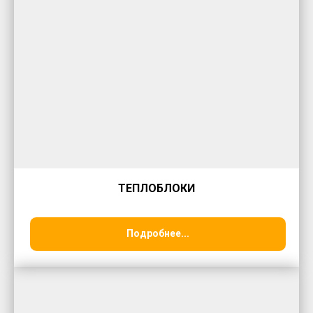
ТЕПЛОБЛОКИ
Подробнее...