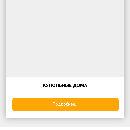
КУПОЛЬНЫЕ ДОМА
Подробнее...