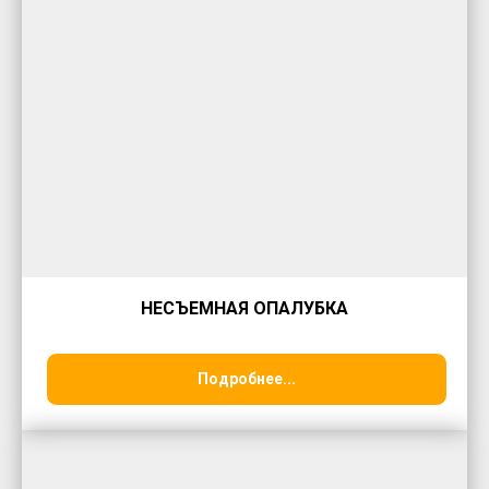
НЕСЪЕМНАЯ ОПАЛУБКА
Подробнее...